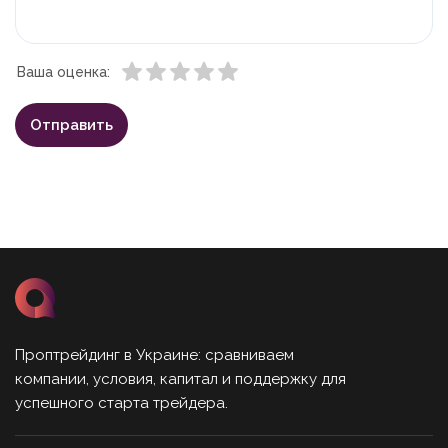
Ваша оценка:
Проптрейдинг в Украине: сравниваем
компании, условия, капитал и поддержку для
успешного старта трейдера.