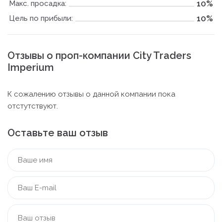
10%
Макс. просадка:
10%
Цель по прибыли:
Отзывы о проп-компании City Traders
Imperium
К сожалению отзывы о данной компании пока
отстутствуют.
Оставьте ваш отзыв